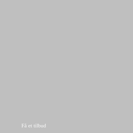
Få et tilbud