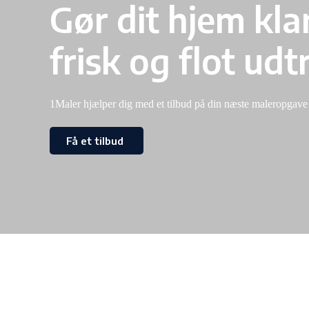
Gør dit hjem klar 
frisk og flot udt
1Maler hjælper dig med et tilbud på din næste maleropgave
Få et tilbud