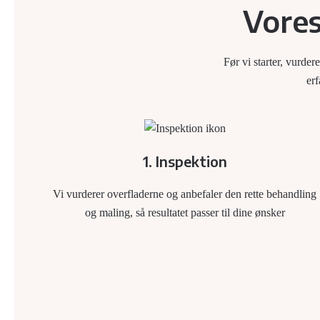
Vores
Før vi starter, vurde
erf
1. Inspektion
Vi vurderer overfladerne og anbefaler den rette behandling
og maling, så resultatet passer til dine ønsker