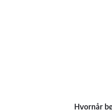
Hvornår bø