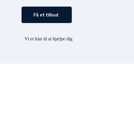
Få et tilbud
Vi er klar til at hjælpe dig