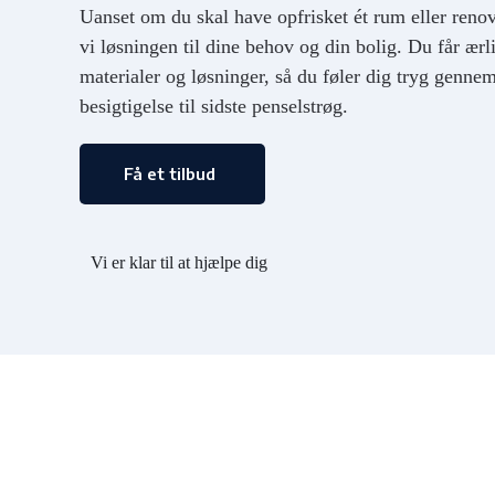
Uanset om du skal have opfrisket ét rum eller renove
vi løsningen til dine behov og din bolig. Du får ærl
materialer og løsninger, så du føler dig tryg gennem
besigtigelse til sidste penselstrøg.
Få et tilbud
Vi er klar til at hjælpe dig