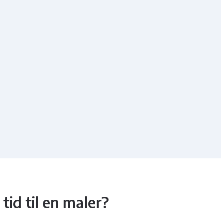
tid til en maler?