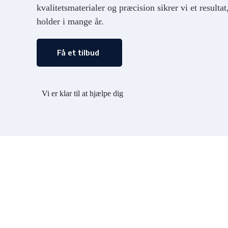
kvalitetsmaterialer og præcision sikrer vi et resulta
holder i mange år.
Få et tilbud
Vi er klar til at hjælpe dig