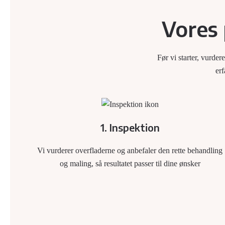
Vores 
Før vi starter, vurde
erf
1. Inspektion
Vi vurderer overfladerne og anbefaler den rette behandling
og maling, så resultatet passer til dine ønsker