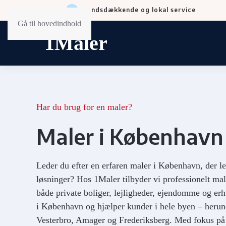
Landsdækkende og lokal service
Gå til hovedindhold
Har du brug for en maler?
Maler i København
Leder du efter en erfaren maler i København, der le
løsninger? Hos 1Maler tilbyder vi professionelt ma
både private boliger, lejligheder, ejendomme og erh
i København og hjælper kunder i hele byen – herun
Vesterbro, Amager og Frederiksberg. Med fokus på 