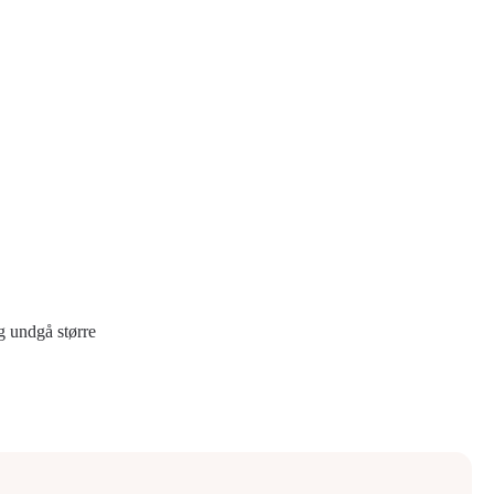
g undgå større