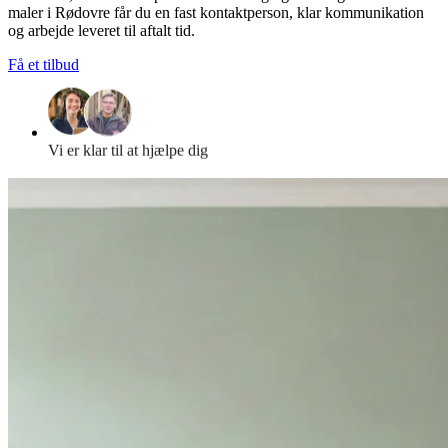
maler i Rødovre får du en fast kontaktperson, klar kommunikation
og arbejde leveret til aftalt tid.
Få et tilbud
Vi er klar til at hjælpe dig