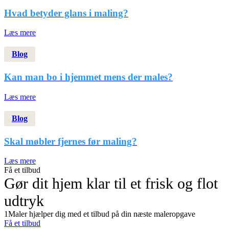
Hvad betyder glans i maling?
Læs mere
Blog
Kan man bo i hjemmet mens der males?
Læs mere
Blog
Skal møbler fjernes før maling?
Læs mere
Få et tilbud
Gør dit hjem klar til et frisk og flot
udtryk
1Maler hjælper dig med et tilbud på din næste maleropgave
Få et tilbud