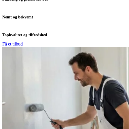
Nemt og bekvemt
Topkvalitet og tilfredshed
Få et tilbud