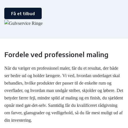
Få et tilbud
Fordele ved professionel maling
Når du vælger en professionel maler, får du et resultat, der både
ser bedre ud og holder længere. Vi ved, hvordan underlaget skal
behandles, hvilke produkter der passer til de enkelte rum og
overflader, og hvordan man undgår striber, skjolder og løbere. Det
betyder færre fejl, mindre spild af maling og en finish, du sjældent
opnår med gør-det-selv. Samtidig får du kvalificeret rådgivning
om farver, glansgrader og vedligehold, så du får mest muligt ud af
din investering.