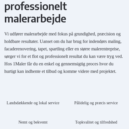
professionelt
malerarbejde
Vi udfører malerarbejde med fokus på grundighed, præcision og
holdbare resultater. Uanset om du har brug for indendørs maling,
facaderenovering, tapet, spartling eller en større malerentreprise,
sørger vi for et flot og professionelt resultat du kan være tryg ved.
Hos 1Maler får du en enkel og gennemsigtig proces hvor du
hurtigt kan indhente et tilbud og komme videre med projektet.
Landsdækkende og lokal service
Pålidelig og præcis service
Nemt og bekvemt
Topkvalitet og tilfredshed