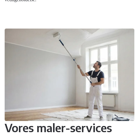
Vores maler-services