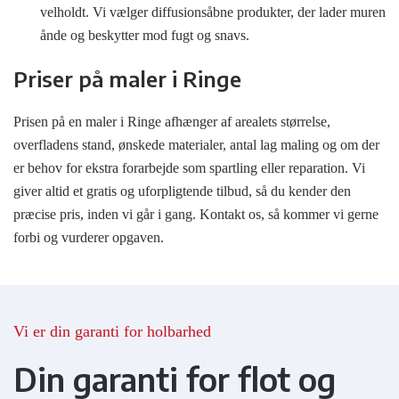
velholdt. Vi vælger diffusionsåbne produkter, der lader muren
ånde og beskytter mod fugt og snavs.
Priser på maler i Ringe
Prisen på en maler i Ringe afhænger af arealets størrelse,
overfladens stand, ønskede materialer, antal lag maling og om der
er behov for ekstra forarbejde som spartling eller reparation. Vi
giver altid et gratis og uforpligtende tilbud, så du kender den
præcise pris, inden vi går i gang. Kontakt os, så kommer vi gerne
forbi og vurderer opgaven.
Vi er din garanti for holba
Din garanti for flot og