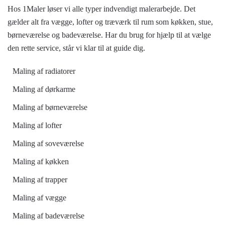
Hos 1Maler løser vi alle typer indvendigt malerarbejde. Det
gælder alt fra vægge, lofter og træværk til rum som køkken, stue,
børneværelse og badeværelse. Har du brug for hjælp til at vælge
den rette service, står vi klar til at guide dig.
Maling af radiatorer
Maling af dørkarme
Maling af børneværelse
Maling af lofter
Maling af soveværelse
Maling af køkken
Maling af trapper
Maling af vægge
Maling af badeværelse