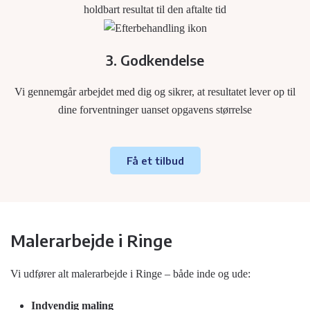
holdbart resultat til den aftalte tid
3. Godkendelse
Vi gennemgår arbejdet med dig og sikrer, at resultatet lever op til
dine forventninger uanset opgavens størrelse
Få et tilbud
Malerarbejde i Ringe
Vi udfører alt malerarbejde i Ringe – både inde og ude:
Indvendig maling