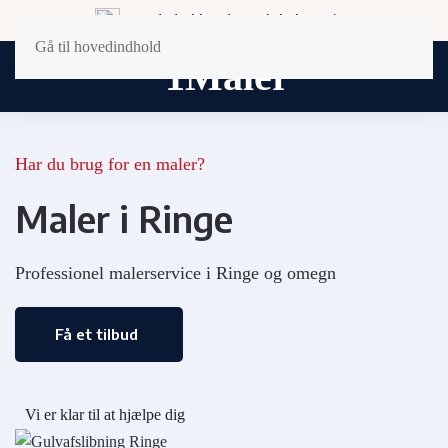
Landsdækkende og lokal service
Gå til hovedindhold
Har du brug for en maler?
Maler i Ringe
Professionel malerservice i Ringe og omegn
Få et tilbud
Vi er klar til at hjælpe dig