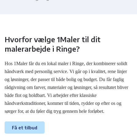
Hvorfor vælge 1Maler til dit
malerarbejde i Ringe?
Hos 1Maler får du en lokal maler i Ringe, der kombinerer solidt
håndværk med personlig service. Vi går op i kvalitet, rene linjer
og løsninger, der passer til både bolig og budget. Du får faglig
rådgivning om farver, materialer og løsninger, så resultatet bliver
både flot og holdbart. Vi arbejder efter klassiske
håndværkstraditioner, kommer til tiden, rydder op efter os og
sørger for, at du føler dig tryg gennem hele forløbet.
Få et tilbud