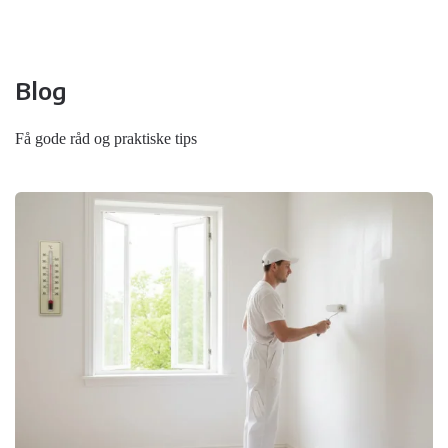
Blog
Få gode råd og praktiske tips