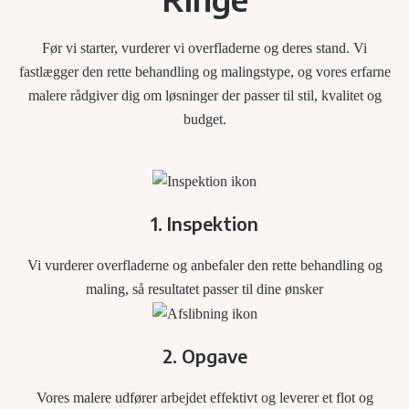
Før vi starter, vurderer vi overfladerne og deres stand. Vi
fastlægger den rette behandling og malingstype, og vores erfarne
malere rådgiver dig om løsninger der passer til stil, kvalitet og
budget.
1. Inspektion
Vi vurderer overfladerne og anbefaler den rette behandling og
maling, så resultatet passer til dine ønsker
2. Opgave
Vores malere udfører arbejdet effektivt og leverer et flot og