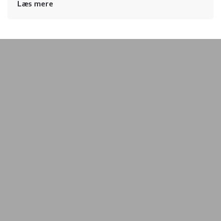
Læs mere