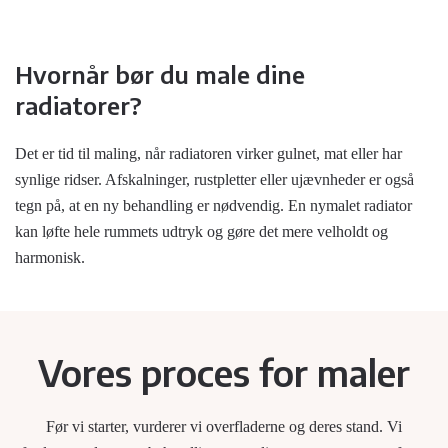
Hvornår bør du male dine
radiatorer?
Det er tid til maling, når radiatoren virker gulnet, mat eller har
synlige ridser. Afskalninger, rustpletter eller ujævnheder er også
tegn på, at en ny behandling er nødvendig. En nymalet radiator
kan løfte hele rummets udtryk og gøre det mere velholdt og
harmonisk.
Vores proces for maler
Før vi starter, vurderer vi overfladerne og deres stand. Vi