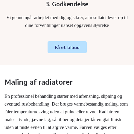
3. Godkendelse
Vi gennemgår arbejdet med dig og sikrer, at resultatet lever op til
dine forventninger uanset opgavens størrelse
Få et tilbud
Maling af radiatorer
En professionel behandling starter med afrensning, slipning og
eventuel rustbehandling. Der bruges varmebestandig maling, som
tåler temperaturudsving uden at gulne eller revne. Radiatoren
males i tynde, jævne lag, så ribber og detaljer får en glat finish
uden at miste evnen til at afgive varme. Farven vælges efter