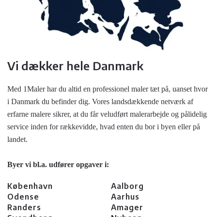
Vi dækker hele Danmark
Med 1Maler har du altid en professionel maler tæt på, uanset hvor
i Danmark du befinder dig. Vores landsdækkende netværk af
erfarne malere sikrer, at du får veludført malerarbejde og pålidelig
service inden for rækkevidde, hvad enten du bor i byen eller på
landet.
Byer vi bl.a. udfører opgaver i:
København
Aalborg
Odense
Aarhus
Randers
Amager