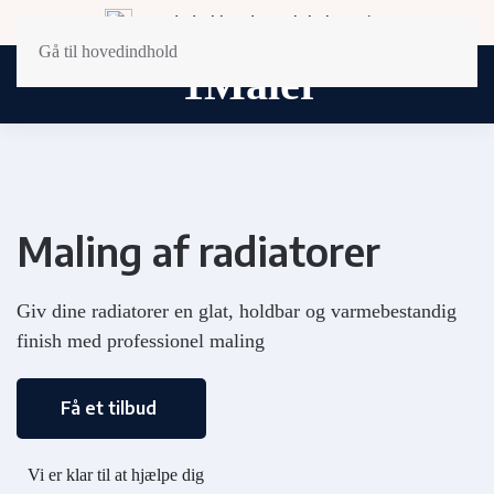
Landsdækkende og lokal service
Gå til hovedindhold
Maling af radiatorer
Giv dine radiatorer en glat, holdbar og varmebestandig
finish med professionel maling
Få et tilbud
Vi er klar til at hjælpe dig