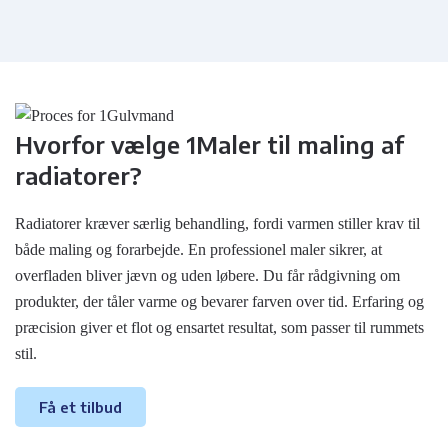
Hvorfor vælge 1Maler til maling af
radiatorer?
Radiatorer kræver særlig behandling, fordi varmen stiller krav til
både maling og forarbejde. En professionel maler sikrer, at
overfladen bliver jævn og uden løbere. Du får rådgivning om
produkter, der tåler varme og bevarer farven over tid. Erfaring og
præcision giver et flot og ensartet resultat, som passer til rummets
stil.
Få et tilbud