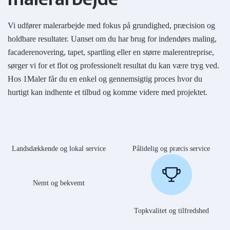
Vi udfører malerarbejde med fokus på grundighed, præcision og
holdbare resultater. Uanset om du har brug for indendørs maling,
facaderenovering, tapet, spartling eller en større malerentreprise,
sørger vi for et flot og professionelt resultat du kan være tryg ved.
Hos 1Maler får du en enkel og gennemsigtig proces hvor du
hurtigt kan indhente et tilbud og komme videre med projektet.
Landsdækkende og lokal service
Pålidelig og præcis service
Nemt og bekvemt
Topkvalitet og tilfredshed