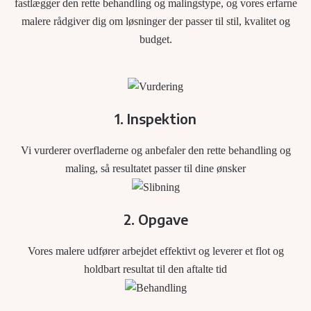
fastlægger den rette behandling og malingstype, og vores erfarne
malere rådgiver dig om løsninger der passer til stil, kvalitet og
budget.
1. Inspektion
Vi vurderer overfladerne og anbefaler den rette behandling og
maling, så resultatet passer til dine ønsker
2. Opgave
Vores malere udfører arbejdet effektivt og leverer et flot og
holdbart resultat til den aftalte tid