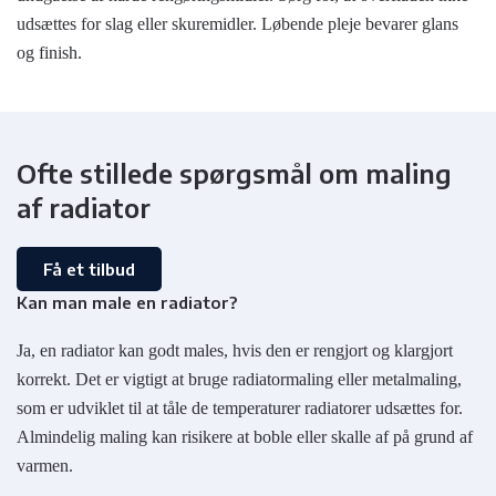
udsættes for slag eller skuremidler. Løbende pleje bevarer glans
og finish.
Ofte stillede spørgsmål om maling
af radiator
Få et tilbud
Kan man male en radiator?
Ja, en radiator kan godt males, hvis den er rengjort og klargjort
korrekt. Det er vigtigt at bruge radiatormaling eller metalmaling,
som er udviklet til at tåle de temperaturer radiatorer udsættes for.
Almindelig maling kan risikere at boble eller skalle af på grund af
varmen.