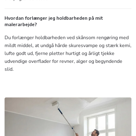
Hvordan forlænger jeg holdbarheden på mit
malerarbejde?
Du forlænger holdbarheden ved skånsom rengøring med
mildt middel, at undgå hårde skuresvampe og stærk kemi,
lufte godt ud, fjerne pletter hurtigt og årligt tjekke
udvendige overflader for revner, alger og begyndende
slid.