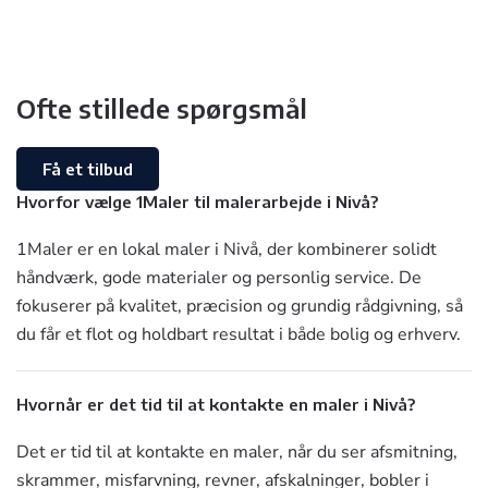
Ofte stillede spørgsmål
Få et tilbud
Hvorfor vælge 1Maler til malerarbejde i Nivå?
1Maler er en lokal maler i Nivå, der kombinerer solidt
håndværk, gode materialer og personlig service. De
fokuserer på kvalitet, præcision og grundig rådgivning, så
du får et flot og holdbart resultat i både bolig og erhverv.
Hvornår er det tid til at kontakte en maler i Nivå?
Det er tid til at kontakte en maler, når du ser afsmitning,
skrammer, misfarvning, revner, afskalninger, bobler i