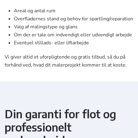
Areal og antal rum
Overfladernes stand og behov for spartling/reparation
Valg af malingstype og glans
Om der er tale om indvendigt eller udvendigt arbejde
Eventuel stillads- eller liftarbejde
Vi giver altid et uforpligtende og gratis tilbud, så du på
forhånd ved, hvad dit malerprojekt kommer til at koste.
Din garanti for flot og
professionelt