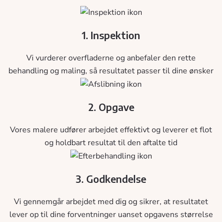
1. Inspektion
Vi vurderer overfladerne og anbefaler den rette
behandling og maling, så resultatet passer til dine ønsker
2. Opgave
Vores malere udfører arbejdet effektivt og leverer et flot
og holdbart resultat til den aftalte tid
3. Godkendelse
Vi gennemgår arbejdet med dig og sikrer, at resultatet
lever op til dine forventninger uanset opgavens størrelse