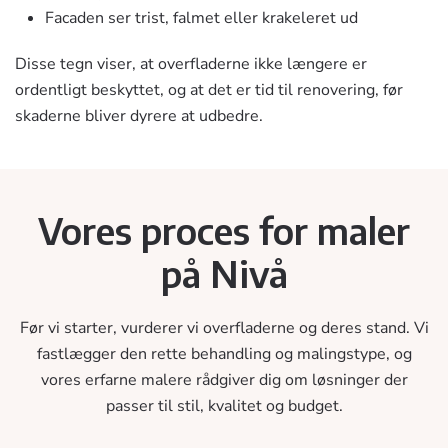
Facaden ser trist, falmet eller krakeleret ud
Disse tegn viser, at overfladerne ikke længere er
ordentligt beskyttet, og at det er tid til renovering, før
skaderne bliver dyrere at udbedre.
Vores proces for maler
på Nivå
Før vi starter, vurderer vi overfladerne og deres stand. Vi
fastlægger den rette behandling og malingstype, og
vores erfarne malere rådgiver dig om løsninger der
passer til stil, kvalitet og budget.