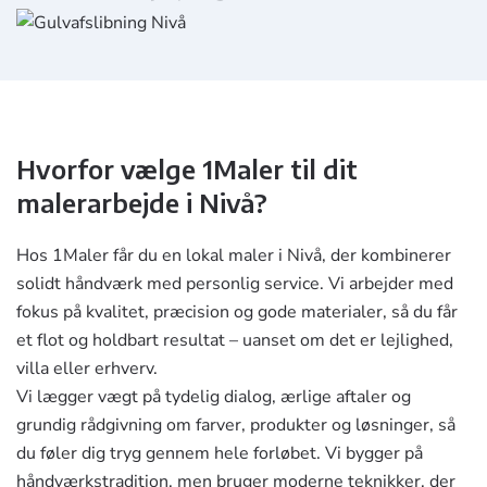
Hvorfor vælge 1Maler til dit
malerarbejde i Nivå?
Hos 1Maler får du en lokal maler i Nivå, der kombinerer
solidt håndværk med personlig service. Vi arbejder med
fokus på kvalitet, præcision og gode materialer, så du får
et flot og holdbart resultat – uanset om det er lejlighed,
villa eller erhverv.
Vi lægger vægt på tydelig dialog, ærlige aftaler og
grundig rådgivning om farver, produkter og løsninger, så
du føler dig tryg gennem hele forløbet. Vi bygger på
håndværkstradition, men bruger moderne teknikker, der