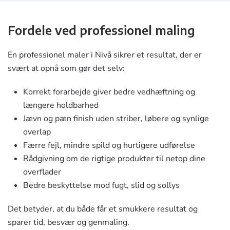
Fordele ved professionel maling
En professionel maler i Nivå sikrer et resultat, der er
svært at opnå som gør det selv:
Korrekt forarbejde giver bedre vedhæftning og
længere holdbarhed
Jævn og pæn finish uden striber, løbere og synlige
overlap
Færre fejl, mindre spild og hurtigere udførelse
Rådgivning om de rigtige produkter til netop dine
overflader
Bedre beskyttelse mod fugt, slid og sollys
Det betyder, at du både får et smukkere resultat og
sparer tid, besvær og genmaling.