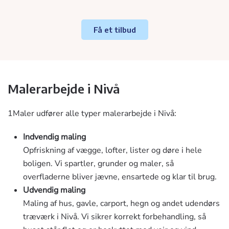
Få et tilbud
Malerarbejde i Nivå
1Maler udfører alle typer malerarbejde i Nivå:
Indvendig maling
Opfriskning af vægge, lofter, lister og døre i hele
boligen. Vi spartler, grunder og maler, så
overfladerne bliver jævne, ensartede og klar til brug.
Udvendig maling
Maling af hus, gavle, carport, hegn og andet udendørs
træværk i Nivå. Vi sikrer korrekt forbehandling, så