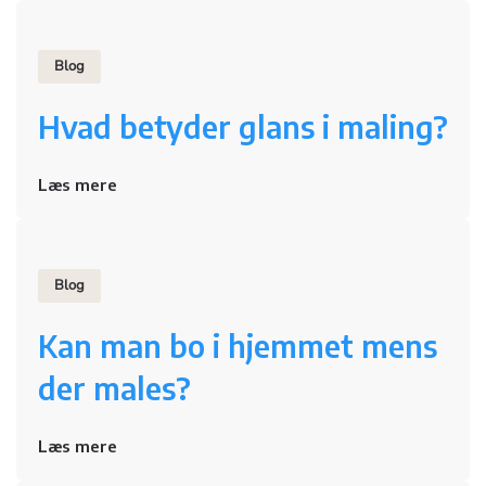
Blog
Hvad betyder glans i maling?
Læs mere
Blog
Kan man bo i hjemmet mens
der males?
Læs mere