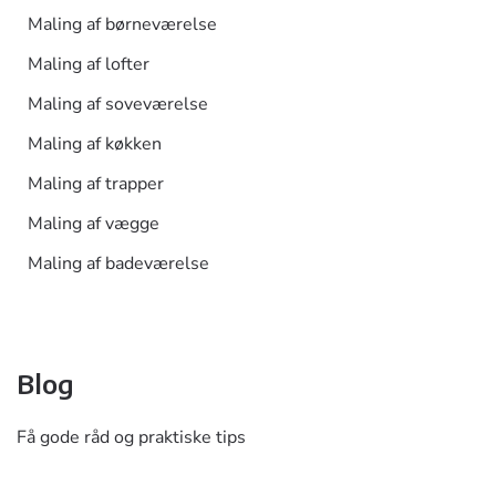
Maling af børneværelse
Maling af lofter
Maling af soveværelse
Maling af køkken
Maling af trapper
Maling af vægge
Maling af badeværelse
Blog
Få gode råd og praktiske tips