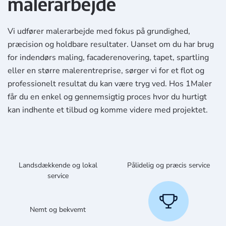
malerarbejde
Vi udfører malerarbejde med fokus på grundighed,
præcision og holdbare resultater. Uanset om du har brug
for indendørs maling, facaderenovering, tapet, spartling
eller en større malerentreprise, sørger vi for et flot og
professionelt resultat du kan være tryg ved. Hos 1Maler
får du en enkel og gennemsigtig proces hvor du hurtigt
kan indhente et tilbud og komme videre med projektet.
Landsdækkende og lokal
Pålidelig og præcis service
service
Nemt og bekvemt