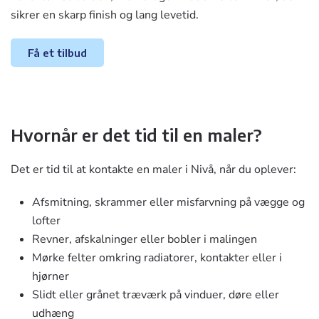
sikrer en skarp finish og lang levetid.
Få et tilbud
Hvornår er det tid til en maler?
Det er tid til at kontakte en maler i Nivå, når du oplever:
Afsmitning, skrammer eller misfarvning på vægge og
lofter
Revner, afskalninger eller bobler i malingen
Mørke felter omkring radiatorer, kontakter eller i
hjørner
Slidt eller grånet træværk på vinduer, døre eller
udhæng