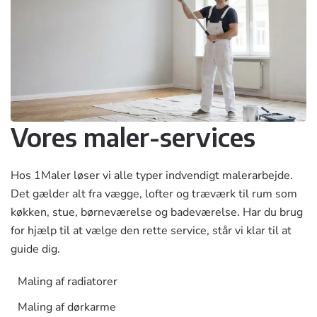
Vores maler-services
Hos 1Maler løser vi alle typer indvendigt malerarbejde.
Det gælder alt fra vægge, lofter og træværk til rum som
køkken, stue, børneværelse og badeværelse. Har du brug
for hjælp til at vælge den rette service, står vi klar til at
guide dig.
Maling af radiatorer
Maling af dørkarme