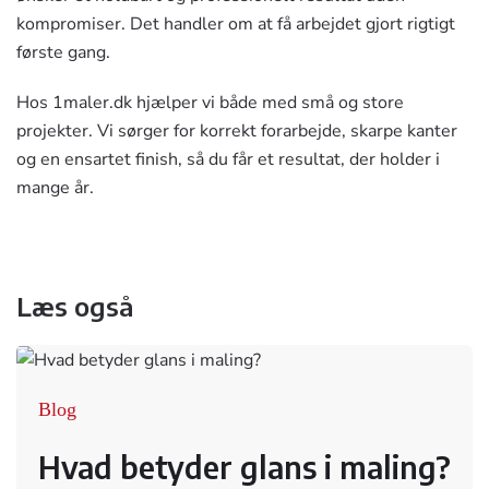
kompromiser. Det handler om at få arbejdet gjort rigtigt
første gang.
Hos 1maler.dk hjælper vi både med små og store
projekter. Vi sørger for korrekt forarbejde, skarpe kanter
og en ensartet finish, så du får et resultat, der holder i
mange år.
Læs også
Blog
Hvad betyder glans i maling?