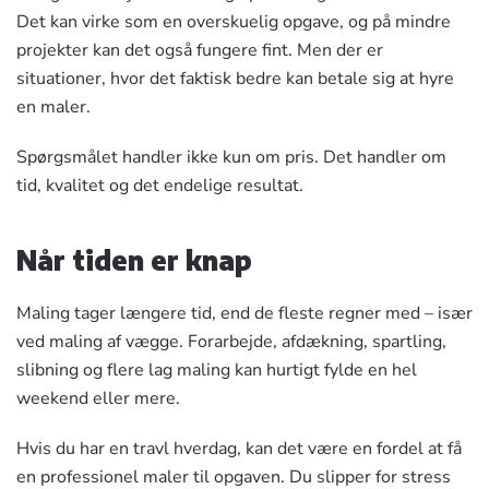
Det kan virke som en overskuelig opgave, og på mindre
projekter kan det også fungere fint. Men der er
situationer, hvor det faktisk bedre kan betale sig at hyre
en maler.
Spørgsmålet handler ikke kun om pris. Det handler om
tid, kvalitet og det endelige resultat.
Når tiden er knap
Maling tager længere tid, end de fleste regner med – især
ved
maling af vægge
. Forarbejde, afdækning, spartling,
slibning og flere lag maling kan hurtigt fylde en hel
weekend eller mere.
Hvis du har en travl hverdag, kan det være en fordel at få
en professionel maler til opgaven. Du slipper for stress