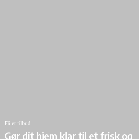
Få et tilbud
Gør dit hjem klar til et frisk og