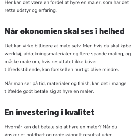
Her kan det være en fordel at hyre en maler, som har det
rette udstyr og erfaring.
Når økonomien skal ses i helhed
Det kan virke billigere at male selv. Men hvis du skal købe
værktøj, afdækningsmaterialer og flere spande maling, og
måske male om, hvis resultatet ikke bliver
tilfredsstillende, kan forskellen hurtigt blive mindre.
Når man ser på tid, materialer og finish, kan det i mange
tilfælde godt betale sig at hyre en maler.
En investering i kvalitet
Hvornår kan det betale sig at hyre en maler? Når du
ønsker et holdbart og professionelt resultat uden