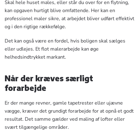
Skal hele
huset
males, eller står du over for en flytning,
kan opgaven hurtigt blive omfattende. Her kan en
professionel maler sikre, at arbejdet bliver udført effektivt
og i den rigtige rækkefølge.
Det kan også være en fordel, hvis boligen skal sælges
eller udlejes. Et flot malerarbejde kan øge
helhedsindtrykket markant.
Når der kræves særligt
forarbejde
Er der mange revner, gamle tapetrester eller ujævne
vægge
, kræver det grundigt forarbejde for at opnå et godt
resultat. Det samme gælder ved maling af lofter eller
svært tilgængelige områder.