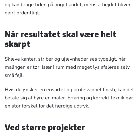
og kan bruge tiden på noget andet, mens arbejdet bliver
gjort ordentligt.
Når resultatet skal være helt
skarpt
Skæve kanter, striber og ujævnheder ses tydeligt, når
malingen er tør. Især i rum med meget lys afsløres selv
små fejl.
Hvis du ønsker en ensartet og professionel finish, kan det
betale sig at hyre en maler. Erfaring og korrekt teknik gør
en stor forskel for det færdige udtryk.
Ved større projekter