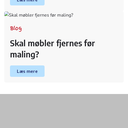
Blog
Skal møbler fjernes før
maling?
Læs mere