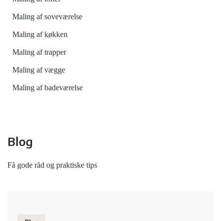
Maling af soveværelse
Maling af køkken
Maling af trapper
Maling af vægge
Maling af badeværelse
Blog
Få gode råd og praktiske tips