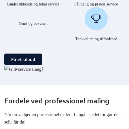
Landsdækkende og lokal service
Pålidelig og præcis service
Nemt og bekvemt
Topkvalitet og tilfredshed
Få et tilbud
Fordele ved professionel maling
Når du vælger en professionel maler i Langå i stedet for gør-det-
selv, får du: