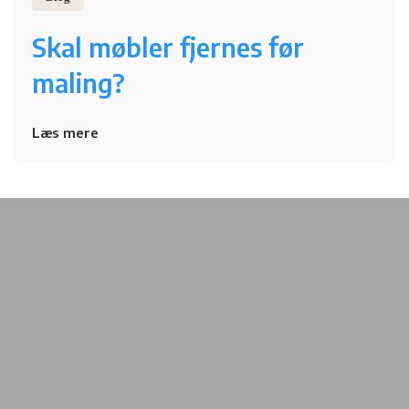
Skal møbler fjernes før
maling?
Læs mere