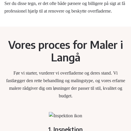
Ser du disse tegn, er det ofte både pænere og billigere på sigt at få
professionel hjælp til at renovere og beskytte overfladerne.
Vores proces for Maler i
Langå
Før vi starter, vurderer vi overfladerne og deres stand. Vi
fastlægger den rette behandling og malingstype, og vores erfarne
malere rådgiver dig om løsninger der passer til stil, kvalitet og
budget.
1. Inspektion