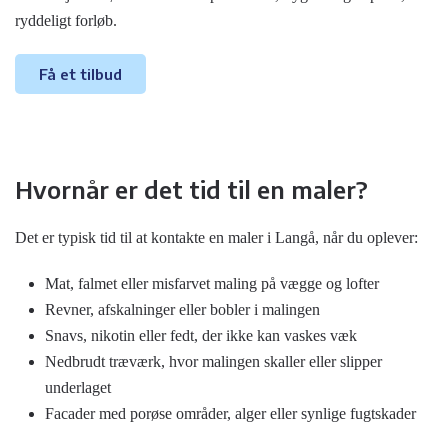
ryddeligt forløb.
Få et tilbud
Hvornår er det tid til en maler?
Det er typisk tid til at kontakte en maler i Langå, når du oplever:
Mat, falmet eller misfarvet maling på vægge og lofter
Revner, afskalninger eller bobler i malingen
Snavs, nikotin eller fedt, der ikke kan vaskes væk
Nedbrudt træværk, hvor malingen skaller eller slipper
underlaget
Facader med porøse områder, alger eller synlige fugtskader