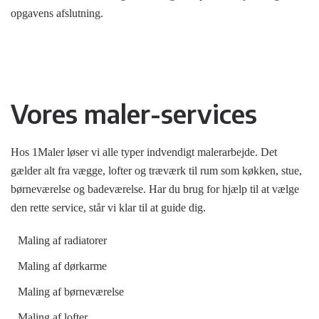
opgavens afslutning.
Vores maler-services
Hos 1Maler løser vi alle typer indvendigt malerarbejde. Det
gælder alt fra vægge, lofter og træværk til rum som køkken, stue,
børneværelse og badeværelse. Har du brug for hjælp til at vælge
den rette service, står vi klar til at guide dig.
Maling af radiatorer
Maling af dørkarme
Maling af børneværelse
Maling af lofter