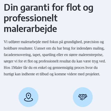
Din garanti for flot og
professionelt
malerarbejde
Vi udfører malerarbejde med fokus på grundighed, præcision og
holdbare resultater. Uanset om du har brug for indendørs maling,
facaderenovering, tapet, spartling eller en større malerentreprise,
sørger vi for et flot og professionelt resultat du kan være tryg ved.
Hos 1Maler får du en enkel og gennemsigtig proces hvor du
hurtigt kan indhente et tilbud og komme videre med projektet.