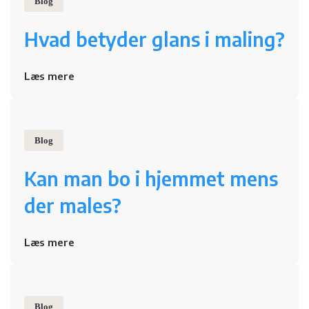
Blog
Hvad betyder glans i maling?
Læs mere
Blog
Kan man bo i hjemmet mens
der males?
Læs mere
Blog