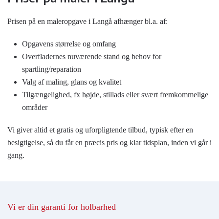
Prisen på en maleropgave i Langå afhænger bl.a. af:
Opgavens størrelse og omfang
Overfladernes nuværende stand og behov for
spartling/reparation
Valg af maling, glans og kvalitet
Tilgængelighed, fx højde, stillads eller svært fremkommelige
områder
Vi giver altid et gratis og uforpligtende tilbud, typisk efter en
besigtigelse, så du får en præcis pris og klar tidsplan, inden vi går i
gang.
Vi er din garanti for holbar