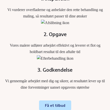
Vi vurderer overfladerne og anbefaler den rette behandling og
maling, så resultatet passer til dine ønsker
2. Opgave
Vores malere udfører arbejdet effektivt og leverer et flot og
holdbart resultat til den aftalte tid
3. Godkendelse
Vi gennemgår arbejdet med dig og sikrer, at resultatet lever op til
dine forventninger uanset opgavens størrelse
Få et tilbud