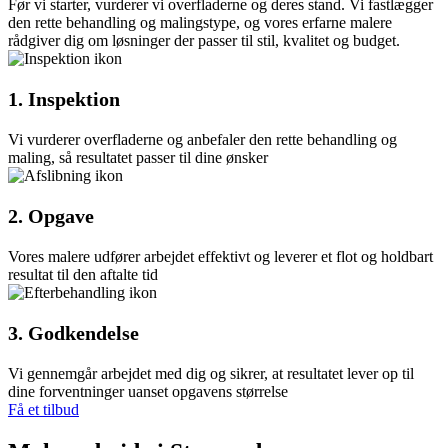
Før vi starter, vurderer vi overfladerne og deres stand. Vi fastlægger
den rette behandling og malingstype, og vores erfarne malere
rådgiver dig om løsninger der passer til stil, kvalitet og budget.
1. Inspektion
Vi vurderer overfladerne og anbefaler den rette behandling og
maling, så resultatet passer til dine ønsker
2. Opgave
Vores malere udfører arbejdet effektivt og leverer et flot og holdbart
resultat til den aftalte tid
3. Godkendelse
Vi gennemgår arbejdet med dig og sikrer, at resultatet lever op til
dine forventninger uanset opgavens størrelse
Få et tilbud