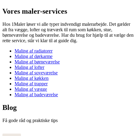
Vores maler-services
Hos 1Maler løser vi alle typer indvendigt malerarbejde. Det gælder
alt fra vægge, lofter og træværk til rum som køkken, stue,
børneværelse og badeværelse. Har du brug for hjælp til at vælge den
rette service, står vi klar til at guide dig.
Maling af radiatorer
Maling af dørkarme
Maling af børneværelse
Maling af lofter
Maling af soveværelse
Maling af køkken
Maling af trapper
Maling af vægge
Maling af badeværelse
Blog
Få gode råd og praktiske tips