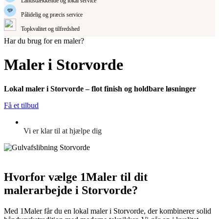
Landsdækkende og lokal service
Pålidelig og præcis service
Topkvalitet og tilfredshed
Har du brug for en maler?
Maler i Storvorde
Lokal maler i Storvorde – flot finish og holdbare løsninger
Få et tilbud
Vi er klar til at hjælpe dig
Hvorfor vælge 1Maler til dit
malerarbejde i Storvorde?
Med 1Maler får du en lokal maler i Storvorde, der kombinerer solid