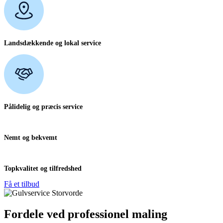
Landsdækkende og lokal service
Pålidelig og præcis service
Nemt og bekvemt
Topkvalitet og tilfredshed
Få et tilbud
Fordele ved professionel maling