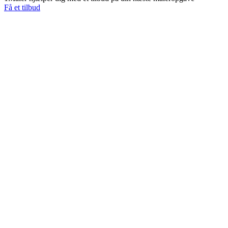
Få et tilbud